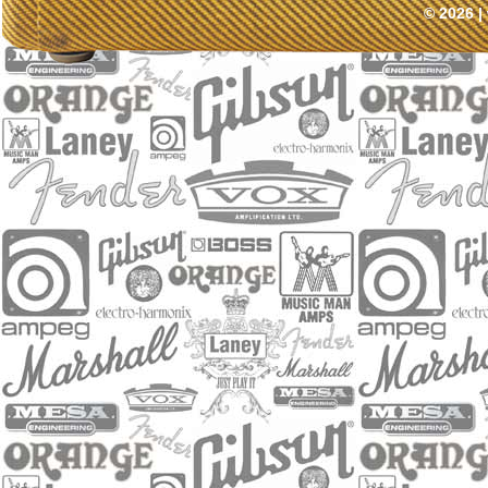
© 2026 |