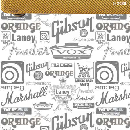
© 2026 |