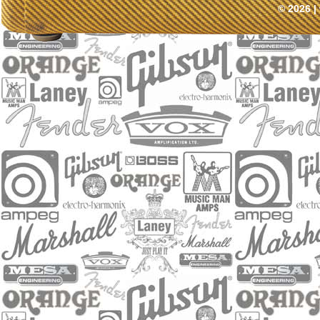
© 2026 |