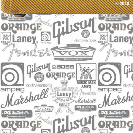
© 2026 |