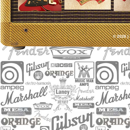
© 2026 |