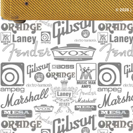
© 2026 |