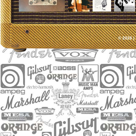
© 2026 |