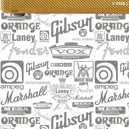
© 2026 |